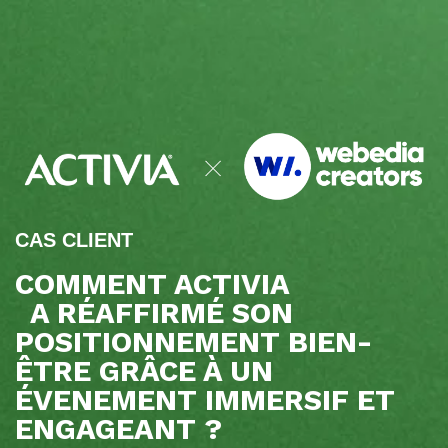
CAS CLIENT
COMMENT ACTIVIA
A RÉAFFIRMÉ SON
POSITIONNEMENT BIEN-
ÊTRE GRÂCE À UN
ÉVENEMENT IMMERSIF ET
ENGAGEANT ?