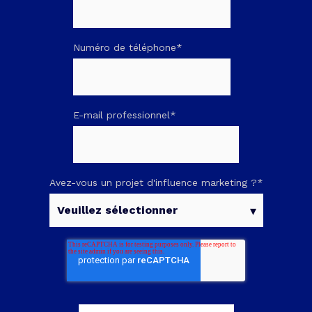
Numéro de téléphone
*
E-mail professionnel
*
Avez-vous un projet d'influence marketing ?
*