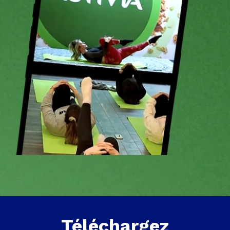
Téléchargez