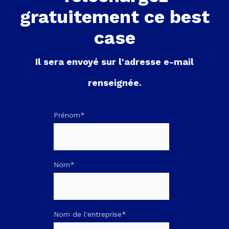
gratuitement ce best
case
Il sera envoyé sur l'adresse e-mail
renseignée.
Prénom
*
Nom
*
Nom de l'entreprise
*