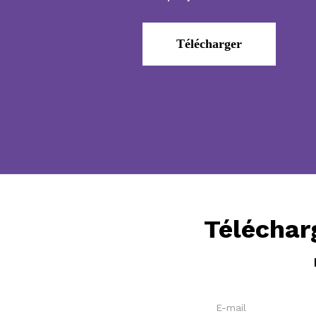
Télécharger
Téléchar
E-mail