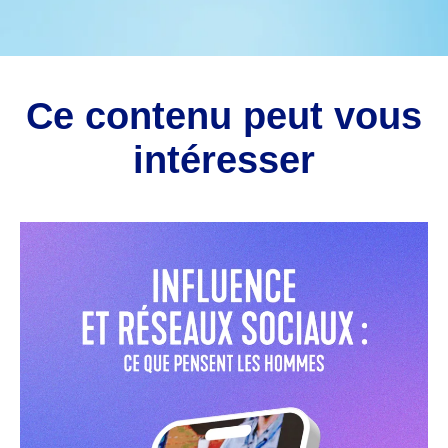
Ce contenu peut vous
intéresser