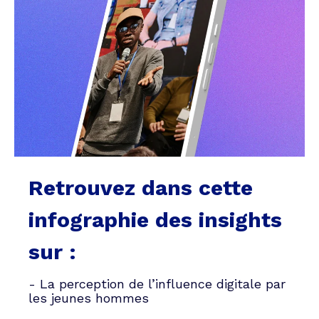
Retrouvez dans cette
infographie des insights
sur :
- La perception de l’influence digitale par
les jeunes hommes