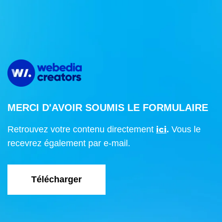
MERCI D'AVOIR SOUMIS LE FORMULAIRE
ici
Retrouvez votre contenu directement
.
Vous le
recevrez également par e-mail.
Télécharger